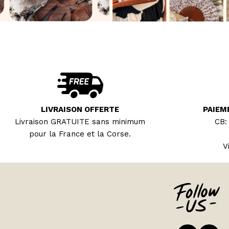
LIVRAISON OFFERTE
PAIEM
Livraison GRATUITE sans minimum
CB:
pour la France et la Corse.
V