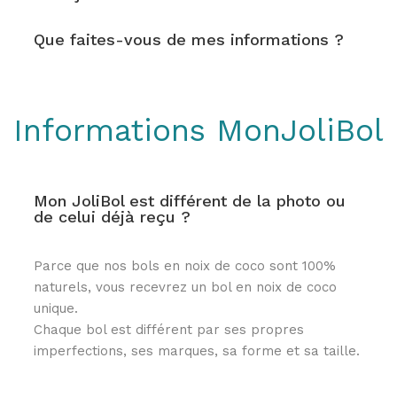
Que faites-vous de mes informations ?
Informations MonJoliBol
Mon JoliBol est différent de la photo ou
de celui déjà reçu ?
Parce que nos bols en noix de coco sont 100%
naturels, vous recevrez un bol en noix de coco
unique.
Chaque bol est différent par ses propres
imperfections, ses marques, sa forme et sa taille.