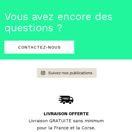
Vous avez encore des
questions ?
CONTACTEZ-NOUS
Suivez nos publications
LIVRAISON OFFERTE
Livraison GRATUITE sans minimum
pour la France et la Corse.