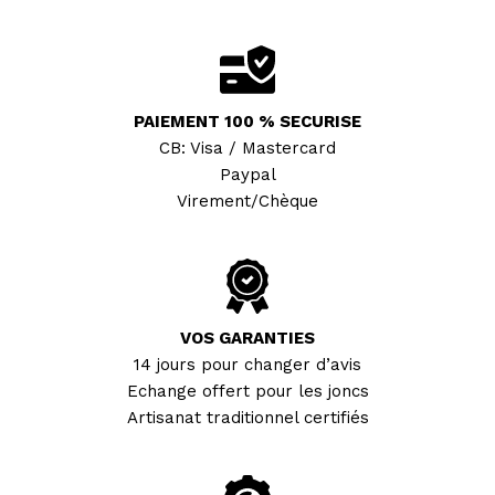
PAIEMENT 100 % SECURISE
CB: Visa / Mastercard
Paypal
Virement/Chèque
VOS GARANTIES
14 jours pour changer d’avis
Echange offert pour les joncs
Artisanat traditionnel certifiés