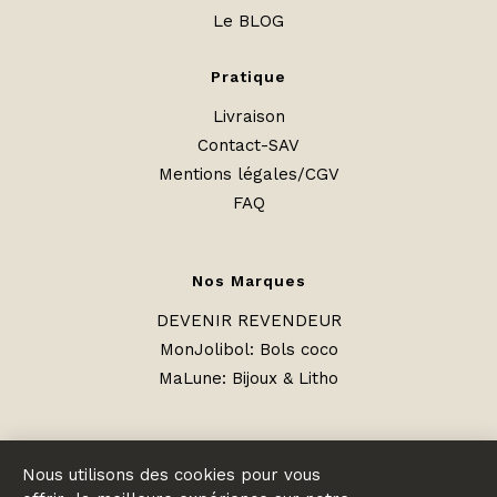
Le BLOG
Pratique
Livraison
Contact-SAV
Mentions légales/CGV
FAQ
Nos Marques
DEVENIR REVENDEUR
MonJolibol: Bols coco
MaLune
:
Bijoux & Litho
Nous utilisons des cookies pour vous