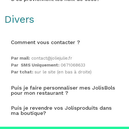
Divers
Comment vous contacter ?
Par mail:
contact@joliejulie.fr
Par SMS Uniquement:
0671068633
Par tchat:
sur le site (en bas à droite)
Puis je faire personnaliser mes JolisBols
pour mon restaurant ?
Puis je revendre vos Jolisproduits dans
ma boutique?