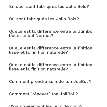
En quoi sont fabriqués les Jolis Bols?
Où sont fabriqués les Jolis Bols?
Quelle est la différence entre le Jumbo
bol et le bol Normal?
Quelle est la différence entre la finition
lisse et la finition naturelle?
Quelle est la différence entre la finition
lisse et la finition naturelle?
Comment prendre soin de ton JoliBol ?
Comment "rénover" ton JoliBol ?
D'ou proviennent les noix de coco?