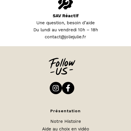
SAV Réactif
Une question, besoin d’aide
Du lundi au vendredi 10h – 18h
contact@joliejulie.fr
Présentation
Notre Histoire
Aide au choix en vidéo