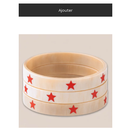
Ajouter