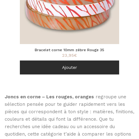
Bracelet corne 10mm zébre Rouge 35
23,95
€
Ajouter
Joncs en corne – Les rouges, oranges
regroupe une
sélection pensée pour te guider rapidement vers les
pièces qui correspondent à ton style : matières, finitions,
couleurs et détails qui font la différence. Que tu
recherches une idée cadeau ou un accessoire du
quotidien, cette catégorie t’aide à comparer les options