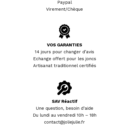
Paypal
Virement/Chèque
VOS GARANTIES
14 jours pour changer d’avis
Echange offert pour les joncs
Artisanat traditionnel certifiés
SAV Réactif
Une question, besoin d’aide
Du lundi au vendredi 10h – 18h
contact@joliejulie.fr