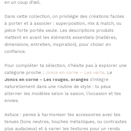
en un coup d’œil.
Dans cette collection, on privilégie des créations faciles
à porter et à associer : superposition, mix & match, ou
pièce forte portée seule. Les descriptions produits
mettent en avant les éléments essentiels (matières,
dimensions, entretien, inspiration), pour choisir en
confiance.
Pour compléter ta sélection, n’hésite pas à explorer une
catégorie proche :
Joncs en corne – Les verts
. Le
Joncs en corne – Les rouges, oranges
s’intègre
naturellement dans une routine de style : tu peux
alterner les modèles selon la saison, l’occasion et tes
envies.
Astuce : pense à harmoniser tes accessoires avec tes
tenues (tons neutres, touches métalliques, ou contrastes
plus audacieux) et à varier les textures pour un rendu