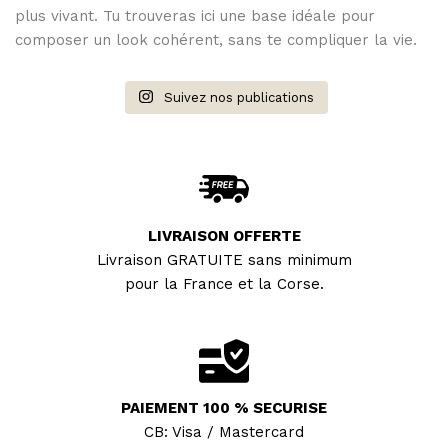
plus vivant. Tu trouveras ici une base idéale pour
composer un look cohérent, sans te compliquer la vie.
Suivez nos publications
LIVRAISON OFFERTE
Livraison GRATUITE sans minimum
pour la France et la Corse.
PAIEMENT 100 % SECURISE
CB: Visa / Mastercard