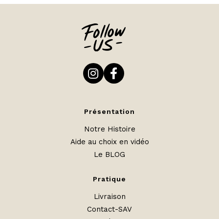
Présentation
Notre Histoire
Aide au choix en vidéo
Le BLOG
Pratique
Livraison
Contact-SAV