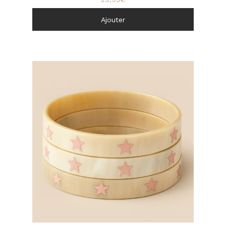
Ajouter