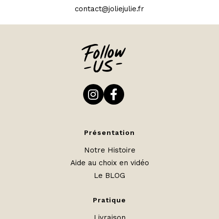
contact@joliejulie.fr
Présentation
Notre Histoire
Aide au choix en vidéo
Le BLOG
Pratique
Livraison