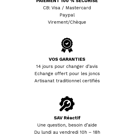
PAIEMENT 100 % SECURISE
CB: Visa / Mastercard
Paypal
Virement/Chèque
VOS GARANTIES
14 jours pour changer d’avis
Echange offert pour les joncs
Artisanat traditionnel certifiés
SAV Réactif
Une question, besoin d’aide
Du lundi au vendredi 10h – 18h