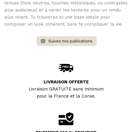
tenues (tons neutres, touches métalliques, ou contrastes
plus audacieux) et à varier les textures pour un rendu
plus vivant. Tu trouveras ici une base idéale pour
composer un look cohérent, sans te compliquer la vie.
Suivez nos publications
LIVRAISON OFFERTE
Livraison GRATUITE sans minimum
pour la France et la Corse.