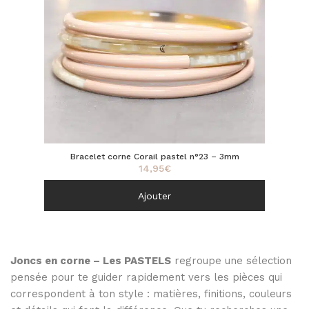
Bracelet corne Corail pastel n°23 – 3mm
14,95
€
Ajouter
Joncs en corne – Les PASTELS
regroupe une sélection
pensée pour te guider rapidement vers les pièces qui
correspondent à ton style : matières, finitions, couleurs