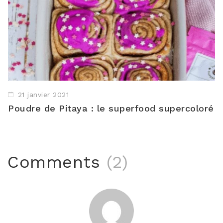
21 janvier 2021
Poudre de Pitaya : le superfood supercoloré
Comments
(2)