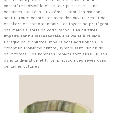
caractère indivisible et de leur puissance. Dans
certaines contrées d’Extrême-Orient, les maisons
sont toujours construites avec des ouvertures et des
escaliers en nombre impair. Les foyers se protègent
des mauvais sorts de cette façon.
Les chiffres
impairs sont aussi associés à la vie et à l’union.
Lorsque deux chiffres impairs sont additionnés, ils
créent un troisième chiffre, symbolisant l’union de
deux forces. Les nombres impairs sont aussi utilisés
dans la divination et l’interprétation des rêves dans
certaines cultures.