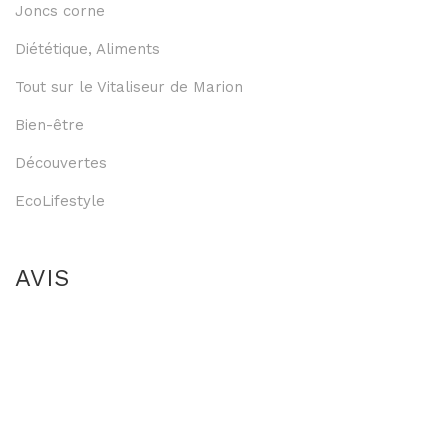
Joncs corne
Diététique, Aliments
Tout sur le Vitaliseur de Marion
Bien-être
Découvertes
EcoLifestyle
AVIS