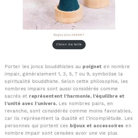
Bague jonc ARGENT
Choisir ma taille
Porter les joncs bouddhistes au
poignet
en nombre
impair, généralement 1, 3, 5, 7 ou 9, symbolise la
spiritualité bouddhiste. Selon cette philosophie, les
nombres impairs sont aussi considérés comme
sacrés et
représentent l’harmonie, l’équilibre et
l’unité avec l’univers.
Les nombres pairs, en
revanche, sont considérés comme moins favorables,
car ils représentent la dualité et l’incomplétude. Les
personnes qui portent ces
bijoux et accessoires
en
nombre impair sont censées avoir une vie plus