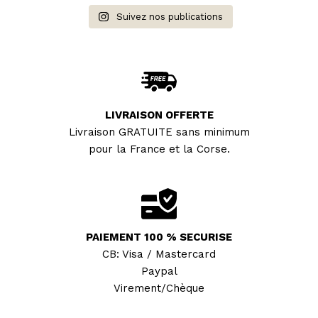
Suivez nos publications
LIVRAISON OFFERTE
Livraison GRATUITE sans minimum
pour la France et la Corse.
PAIEMENT 100 % SECURISE
CB: Visa / Mastercard
Paypal
Virement/Chèque