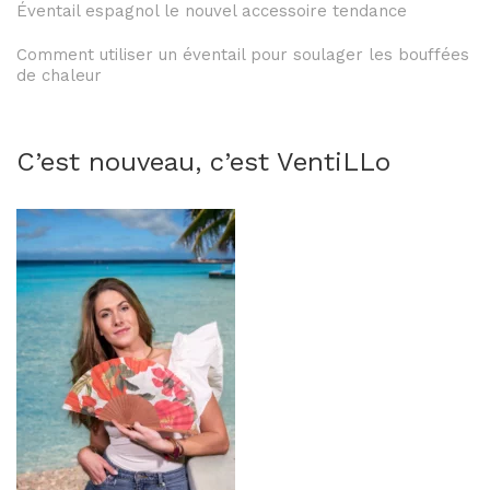
Éventail espagnol le nouvel accessoire tendance
Comment utiliser un éventail pour soulager les bouffées
de chaleur
C’est nouveau, c’est VentiLLo