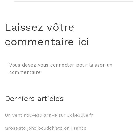
Laissez vôtre
commentaire ici
Vous devez vous connecter pour laisser un
commentaire
Derniers articles
Un vent nouveau arrive sur JolieJulie.fr
Grossiste jonc bouddhiste en France