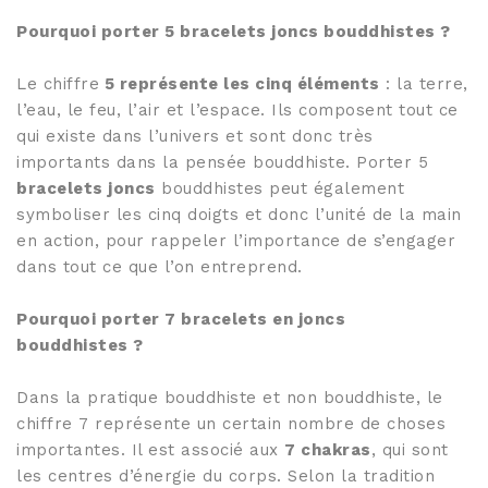
Pourquoi porter 5 bracelets joncs bouddhistes ?
Le chiffre
5 représente les cinq éléments
: la terre,
l’eau, le feu, l’air et l’espace. Ils composent tout ce
qui existe dans l’univers et sont donc très
importants dans la pensée bouddhiste. Porter 5
bracelets joncs
bouddhistes peut également
symboliser les cinq doigts et donc l’unité de la main
en action, pour rappeler l’importance de s’engager
dans tout ce que l’on entreprend.
Pourquoi porter 7 bracelets en joncs
bouddhistes ?
Dans la pratique bouddhiste et non bouddhiste, le
chiffre 7 représente un certain nombre de choses
importantes. Il est associé aux
7 chakras
, qui sont
les centres d’énergie du corps. Selon la tradition