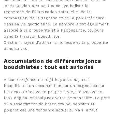
joncs bouddhistes peut donc symboliser la
recherche de l’illumination spirituelle, de la
compassion, de la sagesse et de la paix intérieure
dans sa vie quotidienne. Le nombre 9 est également
associé à la prospérité et à l’abondance, toujours
dans la tradition bouddhiste.
C’est un moyen d’attirer la richesse et la prospérité
dans sa vie.
Accumulation de différents joncs
bouddhistes : tout est autorisé
Aucune exigence ne régit le port des joncs
bouddhistes en accumulation sur un poignet ou sur
les deux. Créez votre propre style, trouvez votre
look original et soulignez votre personnalité. Le port
d’un assortiment de bracelets bouddhistes au
poignet est une tendance actuelle. Mais, il faut