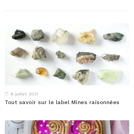
8 juillet 2021
Tout savoir sur le label Mines raisonnées