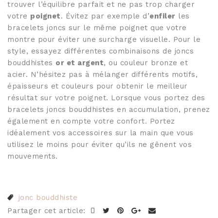
trouver l’équilibre parfait et ne pas trop charger
votre
poignet
. Évitez par exemple d’
enfiler
les
bracelets joncs sur le même poignet que votre
montre pour éviter une surcharge visuelle. Pour le
style, essayez différentes combinaisons de joncs
bouddhistes
or et argent
, ou couleur bronze et
acier. N’hésitez pas à mélanger différents motifs,
épaisseurs et couleurs pour obtenir le meilleur
résultat sur votre poignet. Lorsque vous portez des
bracelets joncs bouddhistes en accumulation, prenez
également en compte votre confort. Portez
idéalement vos accessoires sur la main que vous
utilisez le moins pour éviter qu’ils ne gênent vos
mouvements.
jonc bouddhiste
Partager cet article: