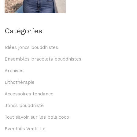
Catégories
Idées joncs bouddhistes
Ensembles bracelets bouddhistes
Archives
Lithothérapie
Accessoires tendance
Joncs bouddhiste
Tout savoir sur les bols coco
Eventails VentiLLo