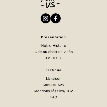
Présentation
Notre Histoire
Aide au choix en vidéo
Le BLOG
Pratique
Livraison
Contact-SAV
Mentions légales/CGV
FAQ