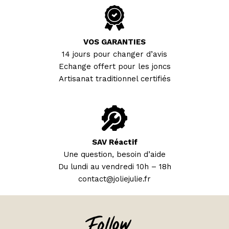
VOS GARANTIES
14 jours pour changer d’avis
Echange offert pour les joncs
Artisanat traditionnel certifiés
SAV Réactif
Une question, besoin d’aide
Du lundi au vendredi 10h – 18h
contact@joliejulie.fr