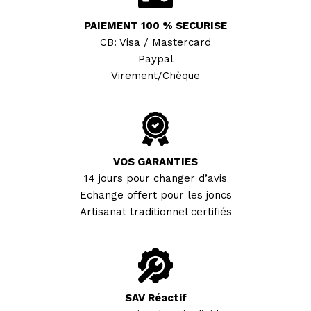
PAIEMENT 100 % SECURISE
CB: Visa / Mastercard
Paypal
Virement/Chèque
VOS GARANTIES
14 jours pour changer d’avis
Echange offert pour les joncs
Artisanat traditionnel certifiés
SAV Réactif