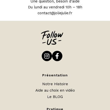
Une question, besoin d’aide
Du lundi au vendredi 10h – 18h
contact@joliejulie.fr
Présentation
Notre Histoire
Aide au choix en vidéo
Le BLOG
Pratique