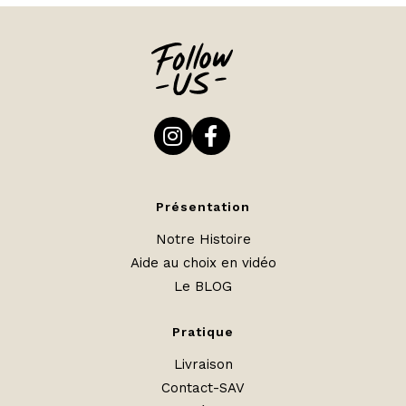
Présentation
Notre Histoire
Aide au choix en vidéo
Le BLOG
Pratique
Livraison
Contact-SAV