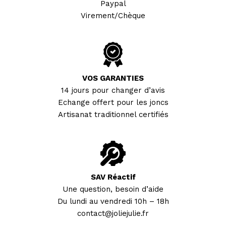
Paypal
Virement/Chèque
VOS GARANTIES
14 jours pour changer d’avis
Echange offert pour les joncs
Artisanat traditionnel certifiés
SAV Réactif
Une question, besoin d’aide
Du lundi au vendredi 10h – 18h
contact@joliejulie.fr