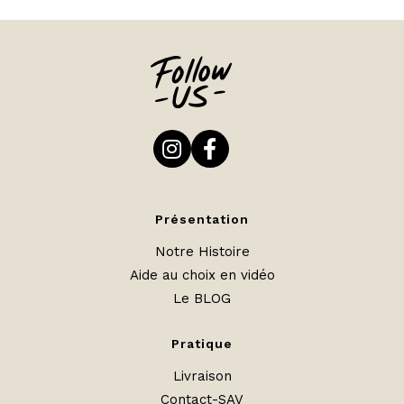
Présentation
Notre Histoire
Aide au choix en vidéo
Le BLOG
Pratique
Livraison
Contact-SAV