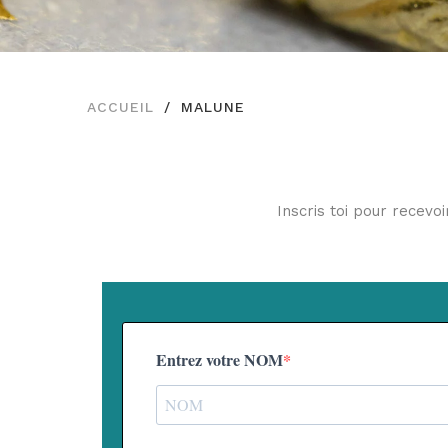
ACCUEIL
MALUNE
Inscris toi pour recevo