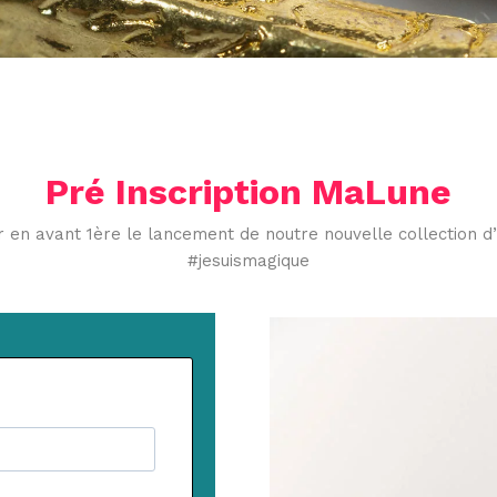
Pré Inscription MaLune
ir en avant 1ère le lancement de noutre nouvelle collection d’
#jesuismagique