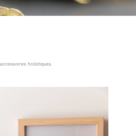
accessoires holistiques.