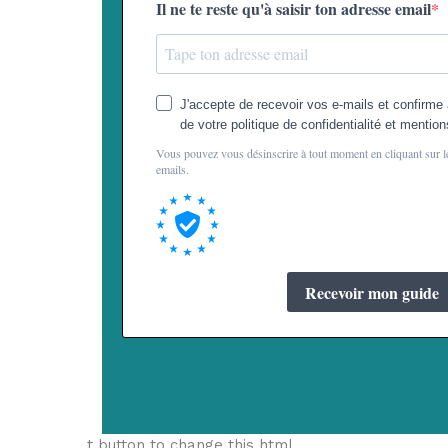
t button to change this html