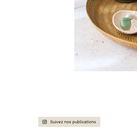
Suivez nos publications