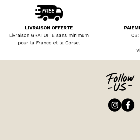
LIVRAISON OFFERTE
PAIEM
Livraison GRATUITE sans minimum
CB:
pour la France et la Corse.
V