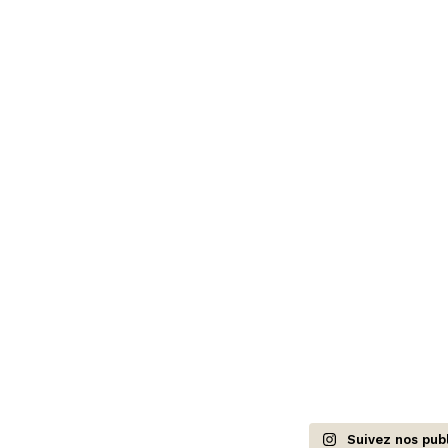
Suivez nos publ