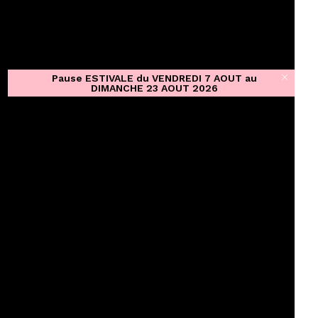
Pause ESTIVALE du VENDREDI 7 AOUT au
DIMANCHE 23 AOUT 2026