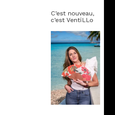
C’est nouveau,
c’est VentiLLo