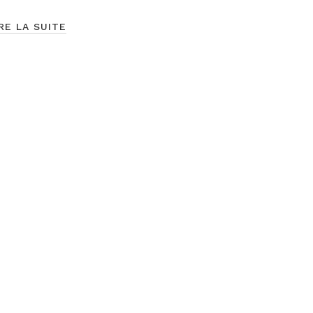
RE LA SUITE