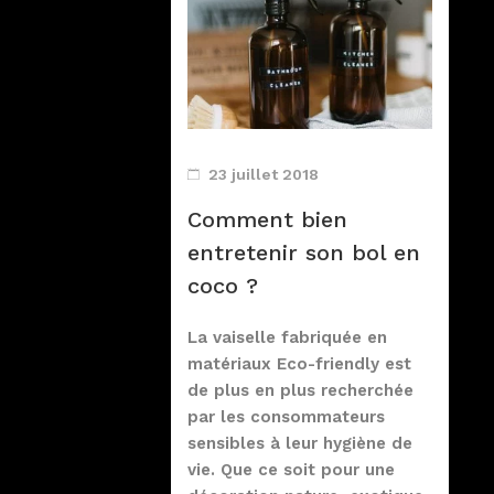
23 juillet 2018
Comment bien
entretenir son bol en
coco ?
La vaiselle fabriquée en
matériaux Eco-friendly est
de plus en plus recherchée
par les consommateurs
sensibles à leur hygiène de
vie. Que ce soit pour une