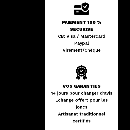
PAIEMENT 100 %
SECURISE
CB: Visa / Mastercard
Paypal
Virement/Chèque
VOS GARANTIES
14 jours pour changer d’avis
Echange offert pour les
joncs
Artisanat traditionnel
certifiés