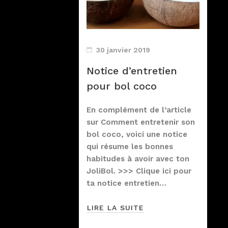
30 janvier 2019
Notice d’entretien
pour bol coco
En complément de l’article
sur Comment entretenir son
bol coco, voici une notice
qui résume les bonnes
habitudes à avoir avec ton
JoliBol. >>> Clique ici pour
ta notice entretien…
LIRE LA SUITE