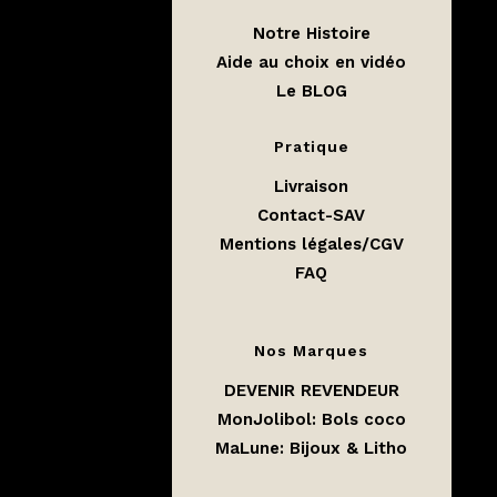
Notre Histoire
Aide au choix en vidéo
Le BLOG
Pratique
Livraison
Contact-SAV
Mentions légales/CGV
FAQ
Nos Marques
DEVENIR REVENDEUR
MonJolibol: Bols coco
MaLune
:
Bijoux & Litho