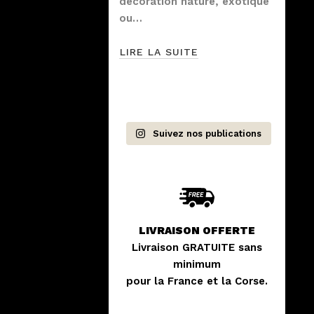
décoration nature, exotique
ou…
LIRE LA SUITE
Suivez nos publications
LIVRAISON OFFERTE
Livraison GRATUITE sans
minimum
pour la France et la Corse.