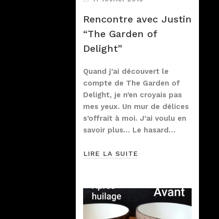
Rencontre avec Justin
“The Garden of
Delight”
Quand j’ai découvert le
compte de The Garden of
Delight, je n’en croyais pas
mes yeux. Un mur de délices
s’offrait à moi. J’ai voulu en
savoir plus… Le hasard…
LIRE LA SUITE