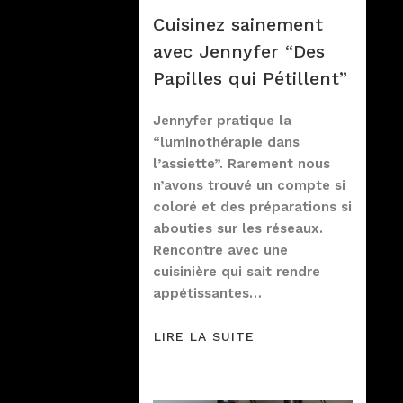
Cuisinez sainement
avec Jennyfer “Des
Papilles qui Pétillent”
Jennyfer pratique la
“luminothérapie dans
l’assiette”. Rarement nous
n’avons trouvé un compte si
coloré et des préparations si
abouties sur les réseaux.
Rencontre avec une
cuisinière qui sait rendre
appétissantes…
LIRE LA SUITE