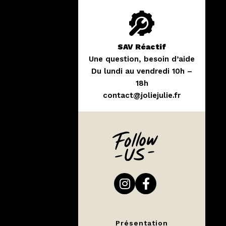
SAV Réactif
Une question, besoin d’aide
Du lundi au vendredi 10h –
18h
contact@joliejulie.fr
Présentation