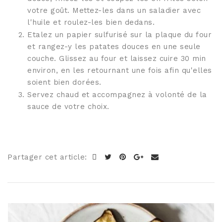
votre goût. Mettez-les dans un saladier avec
l'huile et roulez-les bien dedans.
Etalez un papier sulfurisé sur la plaque du four
et rangez-y les patates douces en une seule
couche. Glissez au four et laissez cuire 30 min
environ, en les retournant une fois afin qu'elles
soient bien dorées.
Servez chaud et accompagnez à volonté de la
sauce de votre choix.
Partager cet article: