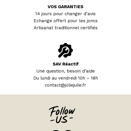
VOS GARANTIES
14 jours pour changer d’avis
Echange offert pour les joncs
Artisanat traditionnel certifiés
SAV Réactif
Une question, besoin d’aide
Du lundi au vendredi 10h – 18h
contact@joliejulie.fr