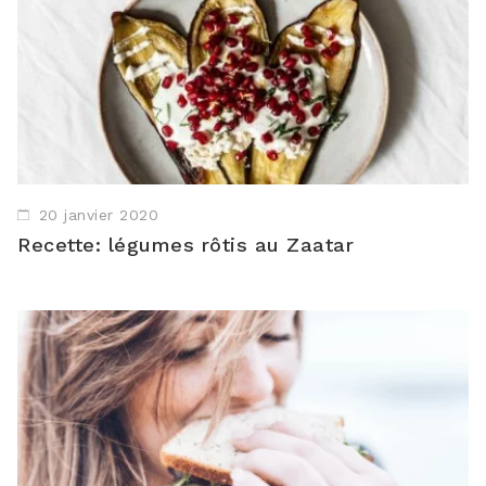
20 janvier 2020
Recette: légumes rôtis au Zaatar