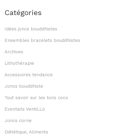
Catégories
Idées joncs bouddhistes
Ensembles bracelets bouddhistes
Archives
Lithothérapie
Accessoires tendance
Joncs bouddhiste
Tout savoir sur les bols coco
Eventails VentiLLo
Joncs corne
Diététique, Aliments