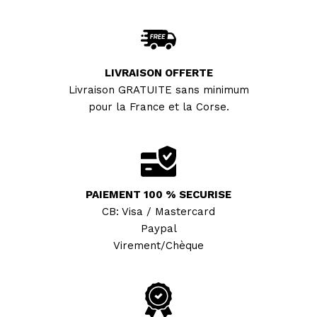
LIVRAISON OFFERTE
Livraison GRATUITE sans minimum
pour la France et la Corse.
PAIEMENT 100 % SECURISE
CB: Visa / Mastercard
Paypal
Virement/Chèque