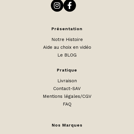
Présentation
Notre Histoire
Aide au choix en vidéo
Le BLOG
Pratique
Livraison
Contact-SAV
Mentions légales/CGV
FAQ
Nos Marques