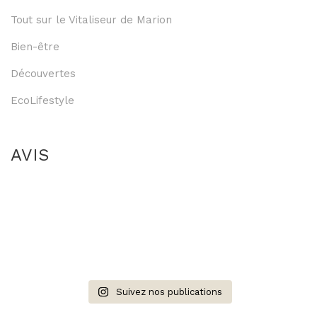
Tout sur le Vitaliseur de Marion
Bien-être
Découvertes
EcoLifestyle
AVIS
Suivez nos publications