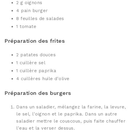
2 g oignons
4 pain burger
8 feuilles de salades
1 tomate
Préparation des frites
2 patates douces
1 cuillère sel
1 cuillère paprika
4 cuillères huile d'olive
Préparation des burgers
Dans un saladier, mélangez la farine, la levure,
le sel, l'oignon et le paprika. Dans un autre
saladier mettre le couscous, puis faite chauffer
l'eau et la verser dessus.