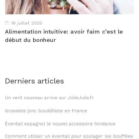
19 juillet 2020
Alimentation intuitive: avoir faim c’est le
début du bonheur
Derniers articles
Un vent nouveau arrive sur JolieJulie.fr
Grossiste jonc bouddhiste en France
Éventail espagnol le nouvel accessoire tendance
Comment utiliser un éventail pour soulager les bouffées