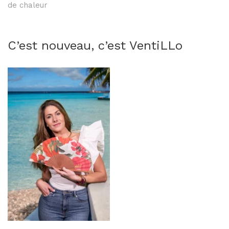
de chaleur
C’est nouveau, c’est VentiLLo