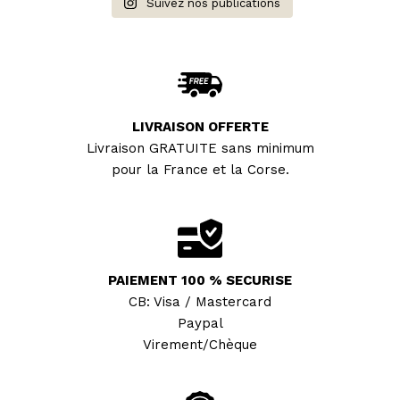
Suivez nos publications
LIVRAISON OFFERTE
Livraison GRATUITE sans minimum
pour la France et la Corse.
PAIEMENT 100 % SECURISE
CB: Visa / Mastercard
Paypal
Virement/Chèque