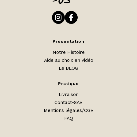
Présentation
Notre Histoire
Aide au choix en vidéo
Le BLOG
Pratique
Livraison
Contact-SAV
Mentions légales/CGV
FAQ