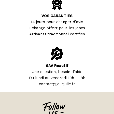
VOS GARANTIES
14 jours pour changer d’avis
Echange offert pour les joncs
Artisanat traditionnel certifiés
SAV Réactif
Une question, besoin d’aide
Du lundi au vendredi 10h – 18h
contact@joliejulie.fr