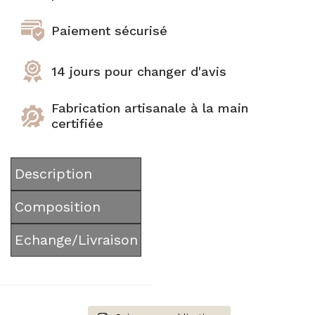
Paiement sécurisé
14 jours pour changer d'avis
Fabrication artisanale à la main
certifiée
Description
Composition
Echange/Livraison