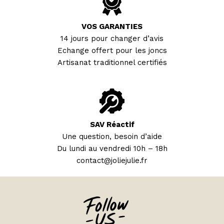
VOS GARANTIES
14 jours pour changer d’avis
Echange offert pour les joncs
Artisanat traditionnel certifiés
SAV Réactif
Une question, besoin d’aide
Du lundi au vendredi 10h – 18h
contact@joliejulie.fr