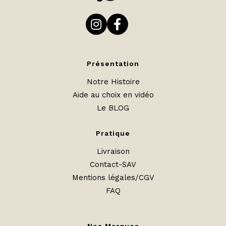
Présentation
Notre Histoire
Aide au choix en vidéo
Le BLOG
Pratique
Livraison
Contact-SAV
Mentions légales/CGV
FAQ