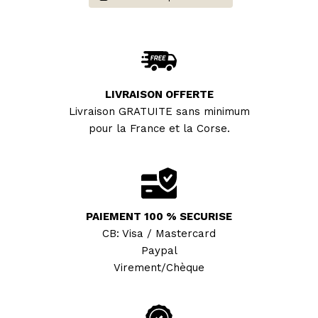
LIVRAISON OFFERTE
Livraison GRATUITE sans minimum
pour la France et la Corse.
PAIEMENT 100 % SECURISE
CB: Visa / Mastercard
Paypal
Virement/Chèque