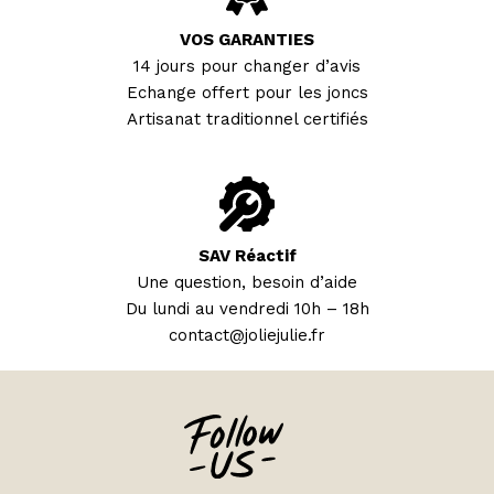
VOS GARANTIES
14 jours pour changer d’avis
Echange offert pour les joncs
Artisanat traditionnel certifiés
SAV Réactif
Une question, besoin d’aide
Du lundi au vendredi 10h – 18h
contact@joliejulie.fr