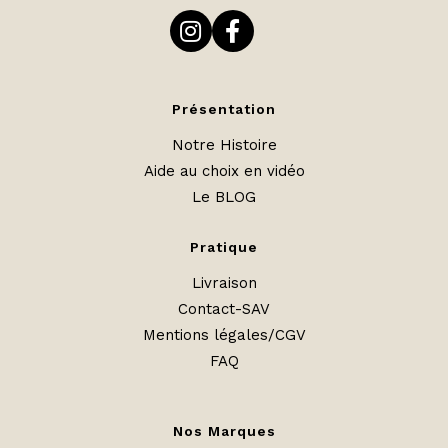
Présentation
Notre Histoire
Aide au choix en vidéo
Le BLOG
Pratique
Livraison
Contact-SAV
Mentions légales/CGV
FAQ
Nos Marques