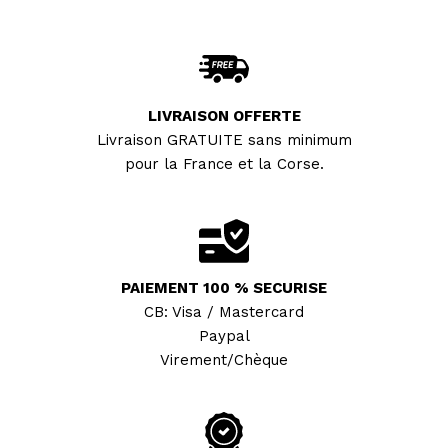
LIVRAISON OFFERTE
Livraison GRATUITE sans minimum
pour la France et la Corse.
PAIEMENT 100 % SECURISE
CB: Visa / Mastercard
Paypal
Virement/Chèque