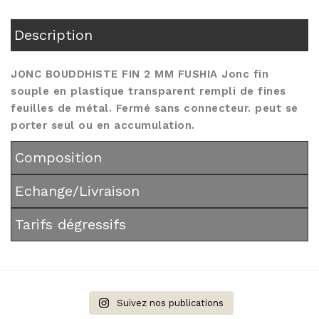
Description
JONC BOUDDHISTE FIN 2 MM FUSHIA Jonc fin
souple en plastique transparent rempli de fines
feuilles de métal. Fermé sans connecteur. peut se
porter seul ou en accumulation.
Composition
Echange/Livraison
Tarifs dégressifs
Suivez nos publications