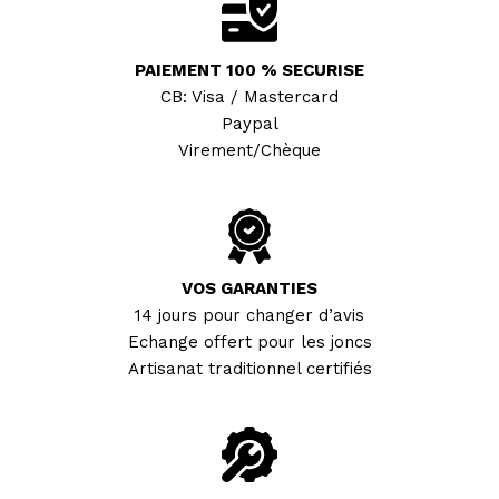
PAIEMENT 100 % SECURISE
CB: Visa / Mastercard
Paypal
Virement/Chèque
VOS GARANTIES
14 jours pour changer d’avis
Echange offert pour les joncs
Artisanat traditionnel certifiés