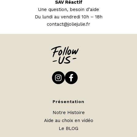
SAV Réactif
Une question, besoin d’aide
Du lundi au vendredi 10h – 18h
contact@joliejulie.fr
Présentation
Notre Histoire
Aide au choix en vidéo
Le BLOG