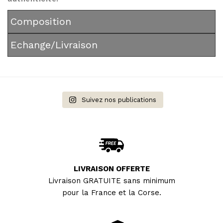
Composition
Echange/Livraison
Suivez nos publications
LIVRAISON OFFERTE
Livraison GRATUITE sans minimum
pour la France et la Corse.