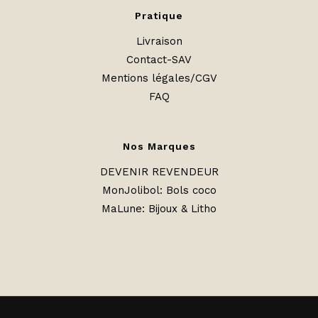
Pratique
Livraison
Contact-SAV
Mentions légales/CGV
FAQ
Nos Marques
DEVENIR REVENDEUR
MonJolibol: Bols coco
MaLune
:
Bijoux & Litho