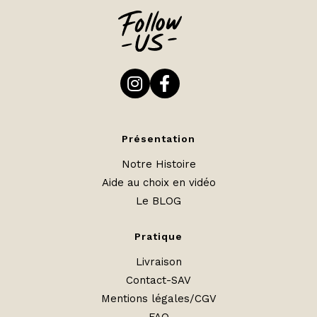
Présentation
Notre Histoire
Aide au choix en vidéo
Le BLOG
Pratique
Livraison
Contact-SAV
Mentions légales/CGV
FAQ