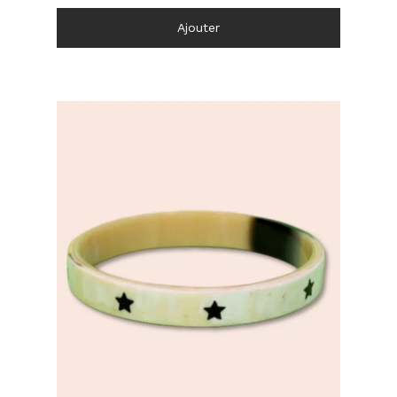
Ajouter