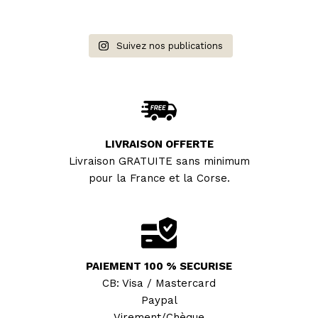
Suivez nos publications
LIVRAISON OFFERTE
Livraison GRATUITE sans minimum
pour la France et la Corse.
PAIEMENT 100 % SECURISE
CB: Visa / Mastercard
Paypal
Virement/Chèque