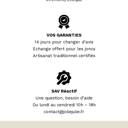
VOS GARANTIES
14 jours pour changer d’avis
Echange offert pour les joncs
Artisanat traditionnel certifiés
SAV Réactif
Une question, besoin d’aide
Du lundi au vendredi 10h – 18h
contact@joliejulie.fr