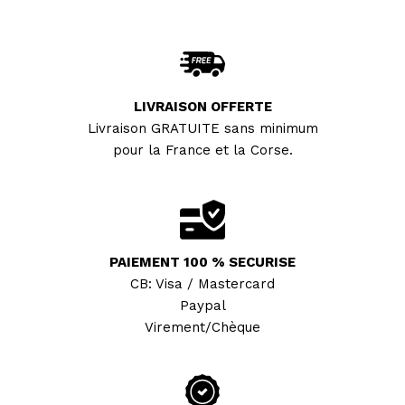
LIVRAISON OFFERTE
Livraison GRATUITE sans minimum
pour la France et la Corse.
PAIEMENT 100 % SECURISE
CB: Visa / Mastercard
Paypal
Virement/Chèque