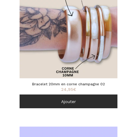
Bracelet 20mm en corne champagne 02
24,95
€
Ajouter