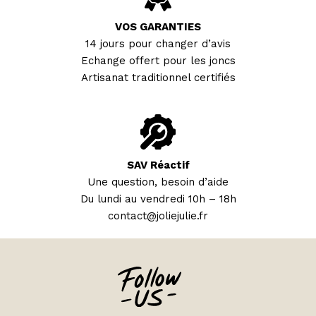
VOS GARANTIES
14 jours pour changer d’avis
Echange offert pour les joncs
Artisanat traditionnel certifiés
SAV Réactif
Une question, besoin d’aide
Du lundi au vendredi 10h – 18h
contact@joliejulie.fr