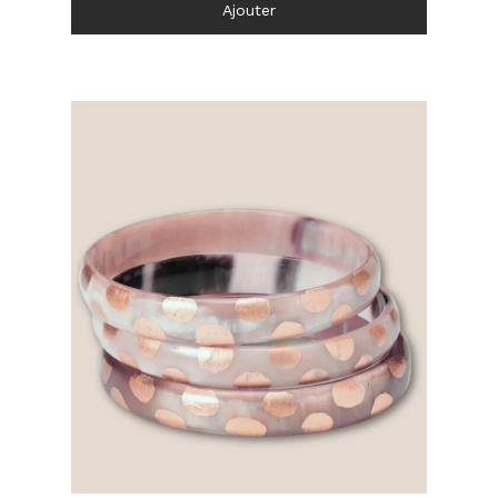
Ajouter