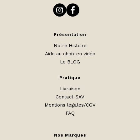
Présentation
Notre Histoire
Aide au choix en vidéo
Le BLOG
Pratique
Livraison
Contact-SAV
Mentions légales/CGV
FAQ
Nos Marques