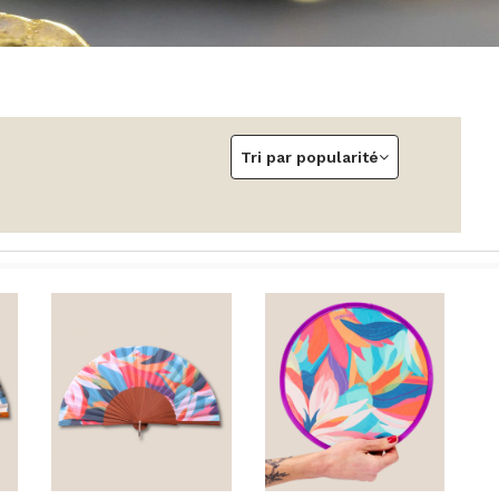
Tri par popularité