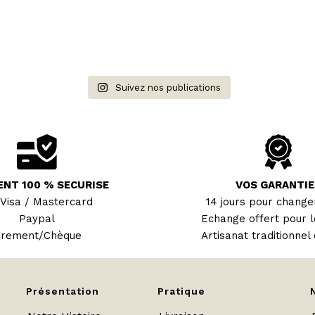
Suivez nos publications
ENT 100 % SECURISE
VOS GARANTIE
 Visa / Mastercard
14 jours pour changer
Paypal
Echange offert pour l
irement/Chèque
Artisanat traditionnel 
Présentation
Pratique