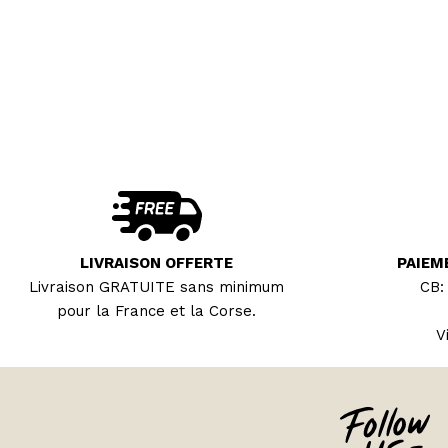
LIVRAISON OFFERTE
PAIEM
Livraison GRATUITE sans minimum
CB:
pour la France et la Corse.
V