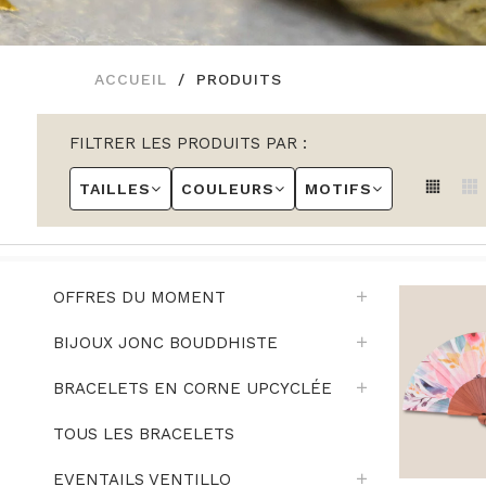
ACCUEIL
PRODUITS
FILTRER LES PRODUITS PAR :
TAILLES
COULEURS
MOTIFS
OFFRES DU MOMENT
BIJOUX JONC BOUDDHISTE
BRACELETS EN CORNE UPCYCLÉE
TOUS LES BRACELETS
EVENTAILS VENTILLO